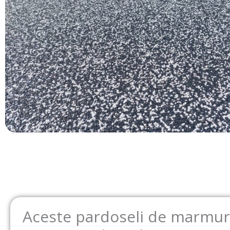
Aceste pardoseli de marmură