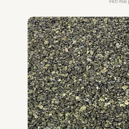
Vezi mai 