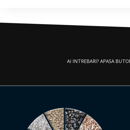
AI INTREBARI? APASA BUT