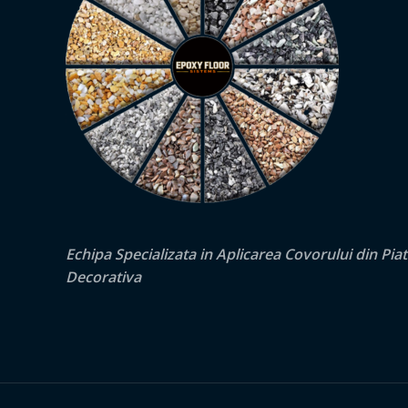
Echipa Specializata in Aplicarea Covorului din Pia
Decorativa