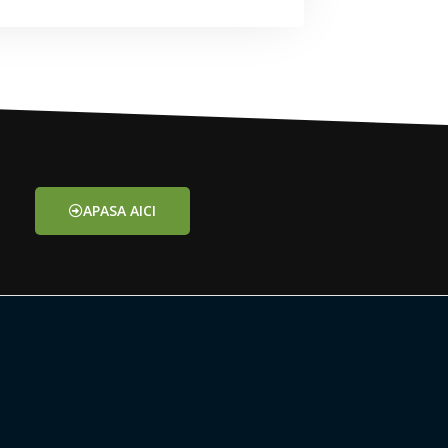
APASA AICI