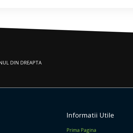
ONUL DIN DREAPTA
Informatii Utile
Prima Pagina